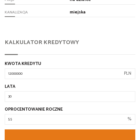
miejska
KANALIZACJA
KALKULATOR KREDYTOWY
KWOTA KREDYTU
PLN
LATA
OPROCENTOWANIE ROCZNE
%