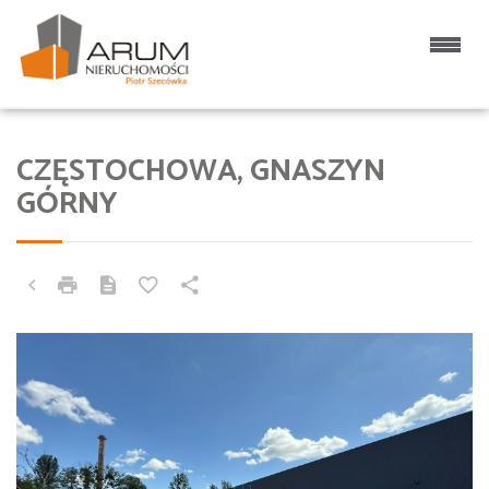
CZĘSTOCHOWA, GNASZYN
GÓRNY