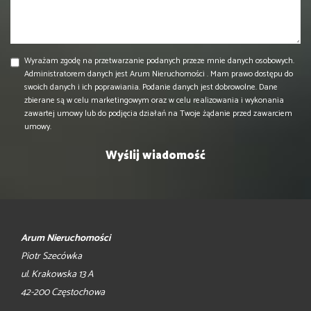
Wyrażam zgodę na przetwarzanie podanych przeze mnie danych osobowych.
Administratorem danych jest Arum Nieruchomości . Mam prawo dostępu do
swoich danych i ich poprawiania. Podanie danych jest dobrowolne. Dane
zbierane są w celu marketingowym oraz w celu realizowania i wykonania
zawartej umowy lub do podjęcia działań na Twoje żądanie przed zawarciem
umowy.
Arum Nieruchomości
Piotr Szecówka
ul. Krakowska 13 A
42-200 Częstochowa