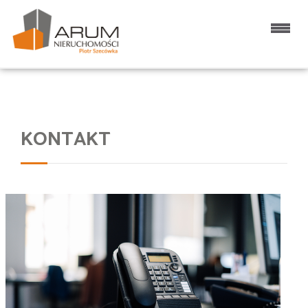
Strona główna
KONTAKT