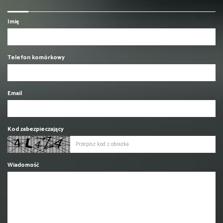
Imię
Telefon komórkowy
Email
Kod zabezpieczający
Wiadomość