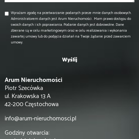
Wyrażam zgodę na przetwarzanie podanych przeze mnie danych osobowych.
Administratorem danych jest Arum Nieruchomości . Mam prawo dostępu do
swoich danych i ich poprawiania. Podanie danych jest dobrowolne. Dane
zbierane są w celu marketingowym oraz w celu realizowania i wykonania
zawartej umowy lub do podjęcia działań na Twoje żądanie przed zawarciem
umowy.
Arum Nieruchomości
Piotr Szecówka
ul. Krakowska 13 A
42-200 Częstochowa
info@arum-nieruchomosci.pl
Godziny otwarcia: