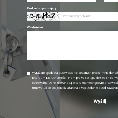
Kod zabezpieczający
Wiadomość
Wyrażam zgodę na przetwarzanie podanych przeze mnie danyc
jest Arum Nieruchomości . Mam prawo dostępu do swoich danych
dobrowolne. Dane zbierane są w celu marketingowym oraz w cel
umowy lub do podjęcia działań na Twoje żądanie przed zawarc