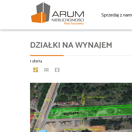
Sprzedaj z nam
DZIAŁKI NA WYNAJEM
1 oferta