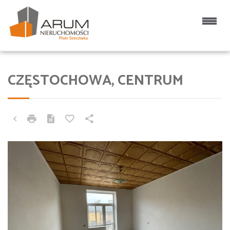
CZĘSTOCHOWA, CENTRUM