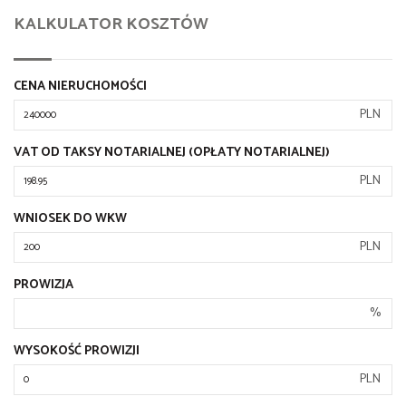
KALKULATOR KOSZTÓW
CENA NIERUCHOMOŚCI
PLN
VAT OD TAKSY NOTARIALNEJ (OPŁATY NOTARIALNEJ)
PLN
WNIOSEK DO WKW
PLN
PROWIZJA
%
WYSOKOŚĆ PROWIZJI
PLN