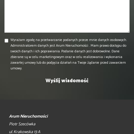
Wyrażam zgodę na przetwarzanie podanych przeze mnie danych osobowych.
Administratorem danych jest Arum Nieruchomości . Mam prawo dostępu do
swoich danych i ich poprawiania. Podanie danych jest dobrowolne. Dane
zbierane są w celu marketingowym oraz w celu realizowania i wykonania
zawartej umowy lub do podjęcia działań na Twoje żądanie przed zawarciem
umowy.
Arum Nieruchomości
Piotr Szecówka
ul. Krakowska 13 A