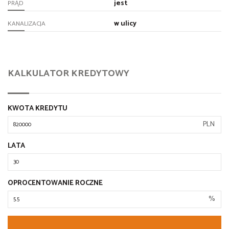
jest
PRĄD
w ulicy
KANALIZACJA
KALKULATOR KREDYTOWY
KWOTA KREDYTU
PLN
LATA
OPROCENTOWANIE ROCZNE
%