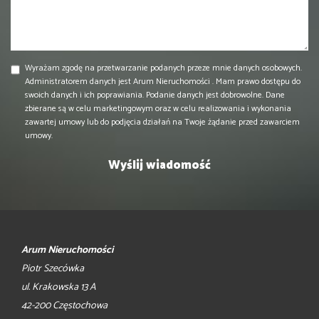
Wyrażam zgodę na przetwarzanie podanych przeze mnie danych osobowych.
Administratorem danych jest Arum Nieruchomości . Mam prawo dostępu do
swoich danych i ich poprawiania. Podanie danych jest dobrowolne. Dane
zbierane są w celu marketingowym oraz w celu realizowania i wykonania
zawartej umowy lub do podjęcia działań na Twoje żądanie przed zawarciem
umowy.
Arum Nieruchomości
Piotr Szecówka
ul. Krakowska 13 A
42-200 Częstochowa