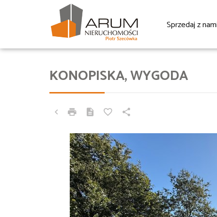
Sprzedaj z nam
KONOPISKA, WYGODA