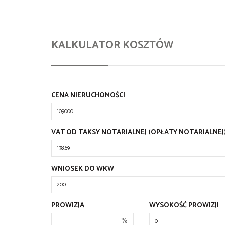
KALKULATOR KOSZTÓW
CENA NIERUCHOMOŚCI
VAT OD TAKSY NOTARIALNEJ (OPŁATY NOTARIALNEJ
WNIOSEK DO WKW
PROWIZJA
WYSOKOŚĆ PROWIZJI
%