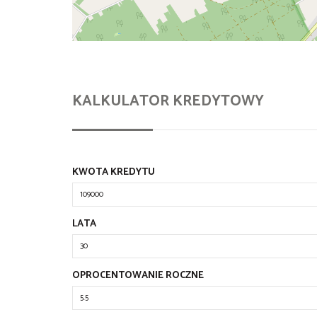
KALKULATOR KREDYTOWY
KWOTA KREDYTU
LATA
OPROCENTOWANIE ROCZNE