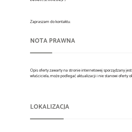
Zapraszam do kontaktu.
NOTA PRAWNA
Opis oferty zawarty na stronie internetowej sporządzany je
właściciela, może podlegać aktualizacji i nie stanowi oferty o
LOKALIZACJA