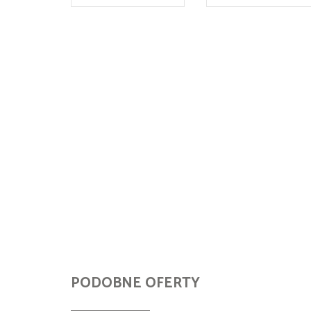
PODOBNE OFERTY