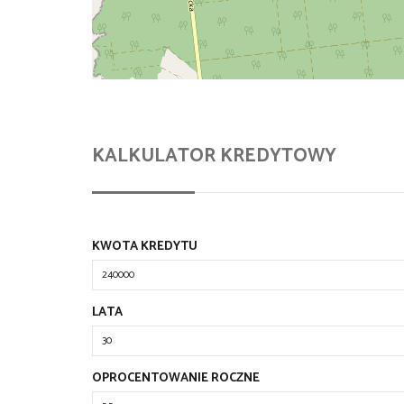
KALKULATOR KREDYTOWY
KWOTA KREDYTU
LATA
OPROCENTOWANIE ROCZNE