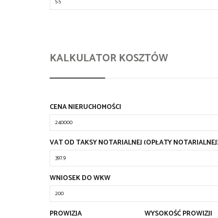
KALKULATOR KOSZTÓW
CENA NIERUCHOMOŚCI
VAT OD TAKSY NOTARIALNEJ (OPŁATY NOTARIALNEJ
WNIOSEK DO WKW
PROWIZJA
WYSOKOŚĆ PROWIZJI