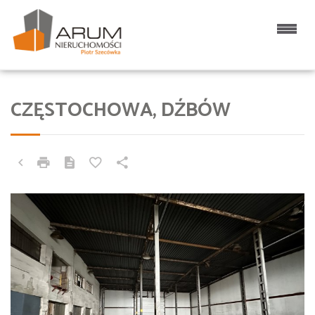
CZĘSTOCHOWA, DŹBÓW