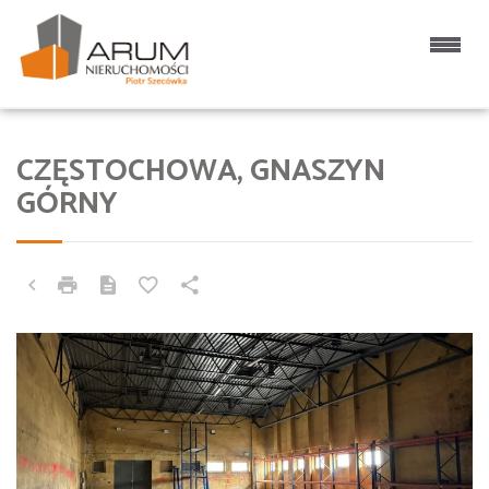
CZĘSTOCHOWA, GNASZYN
GÓRNY