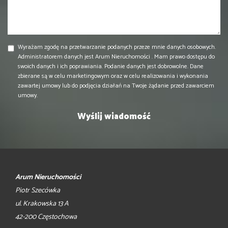
Wyrażam zgodę na przetwarzanie podanych przeze mnie danych osobowych.
Administratorem danych jest Arum Nieruchomości . Mam prawo dostępu do
swoich danych i ich poprawiania. Podanie danych jest dobrowolne. Dane
zbierane są w celu marketingowym oraz w celu realizowania i wykonania
zawartej umowy lub do podjęcia działań na Twoje żądanie przed zawarciem
umowy.
Arum Nieruchomości
Piotr Szecówka
ul. Krakowska 13 A
42-200 Częstochowa