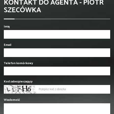
KONTAKT DO AGENTA - PIOTR
SZECÓWKA
Imię
Email
Telefon komórkowy
Kod zabezpieczający
Wiadomość